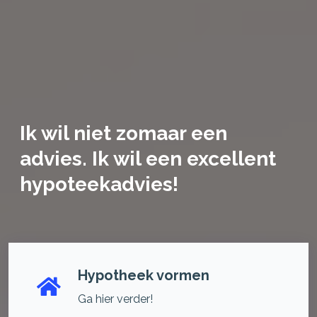
Ik wil niet zomaar een
advies. Ik wil een excellent
hypoteekadvies!
Hypotheek vormen
Ga hier verder!