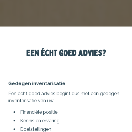
Een écht goed advies?
Gedegen inventarisatie
Een écht goed advies begint dus met een gedegen
inventarisatie van uw:
Financiële positie
Kennis en ervaring
Doelstellingen