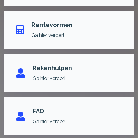
Rentevormen
Ga hier verder!
Rekenhulpen
Ga hier verder!
FAQ
Ga hier verder!