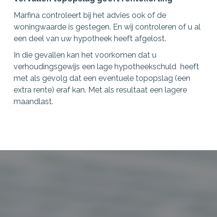
Marfina controleert bij het advies ook of de
woningwaarde is gestegen. En wij controleren of u al
een deel van uw hypotheek heeft afgelost.
In die gevallen kan het voorkomen dat u
verhoudingsgewijs een lage hypotheekschuld heeft
met als gevolg dat een eventuele topopslag (een
extra rente) eraf kan. Met als resultaat een lagere
maandlast.