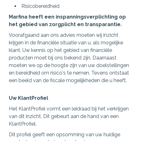
Risicobereidheid
Marfina heeft een inspanningsverplichting op
het gebied van zorgplicht en transparantie.
Voorafgaand aan ons advies moeten wij inzicht
krijgen in de financiële situatie van u, als mogelijke
klant. Uw kennis op het gebied van financiële
producten moet bij ons bekend zijn. Daarnaast
moeten we op de hoogte zijn van uw doelstellingen
en bereidheid om risico's te nemen. Tevens ontstaat
een beeld van de fiscale mogelijkheden die u heeft.
Uw KlantProfiel
Het KlantProfiel vormt een leidraad bij het verkrijgen
van dit inzicht. Dit gebeurt aan de hand van een
KlantProfiel.
Dit profiel geeft een opsomming van uw huidige