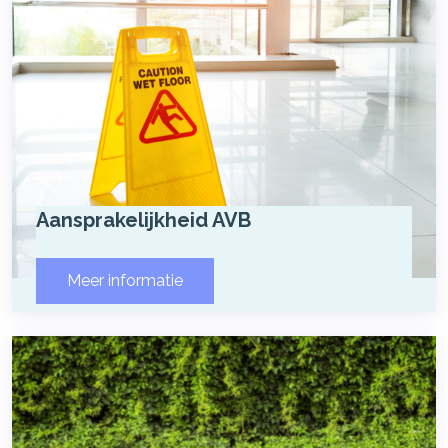
Aansprakelijkheid AVB
Meer informatie