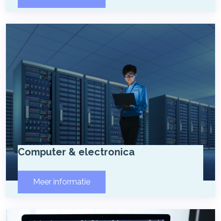
Computer & electronica
Meer informatie