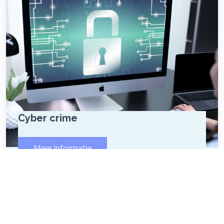
Cyber crime
Meer informatie