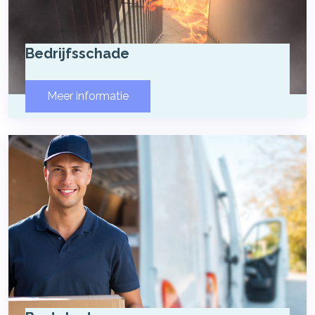
Bedrijfsschade
Meer informatie