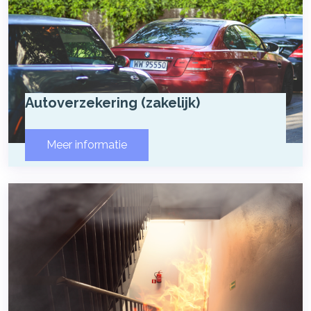
Autoverzekering (zakelijk)
Meer informatie