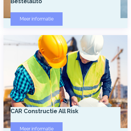
Bestelauto
Meer informatie
CAR Constructie All Risk
Meer informatie