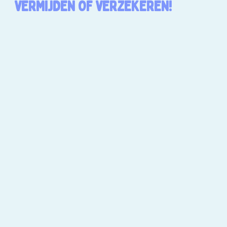
VERMIJDEN OF VERZEKEREN!