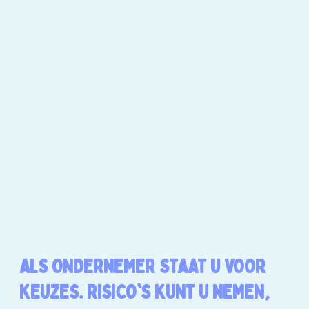
ALS ONDERNEMER STAAT U VOOR
KEUZES. RISICO'S KUNT U NEMEN,