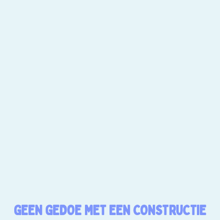
GEEN GEDOE MET EEN CONSTRUCTIE