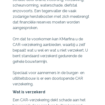
scheurvorming, waterschade, diefstal
enzovoorts. Een tegenvaller die vaak
zodanige herstelkosten met zich meebrengt
dat financiële reserves moeten worden
aangesproken.
Om dat te voorkomen kan KMarfina u de
CAR-verzekering aanbieden, waarbij u zelf
bepaalt wat u wel en wat u niet verzekert. U
bent standaard verzekerd gedurende de
gehele bouwtermijn.
Speciaal voor aannemers in de burger- en
utiliteitsbouw is er een doorlopende CAR
verzekering.
Wat is verzekerd
Een CAR-verzekering dekt schade aan het