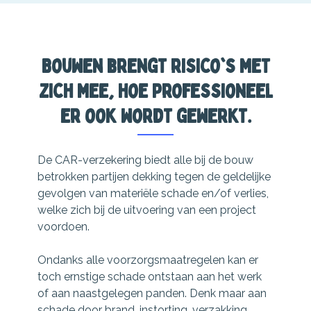
Bouwen brengt risico's met
zich mee, hoe professioneel
er ook wordt gewerkt.
De CAR-verzekering biedt alle bij de bouw
betrokken partijen dekking tegen de geldelijke
gevolgen van materiële schade en/of verlies,
welke zich bij de uitvoering van een project
voordoen.
Ondanks alle voorzorgsmaatregelen kan er
toch ernstige schade ontstaan aan het werk
of aan naastgelegen panden. Denk maar aan
schade door brand, instorting, verzakking,