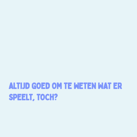
ALTIJD GOED OM TE WETEN WAT ER
SPEELT, TOCH?