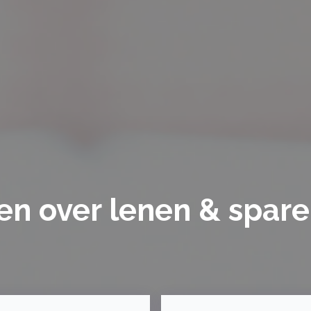
ten over lenen & spare