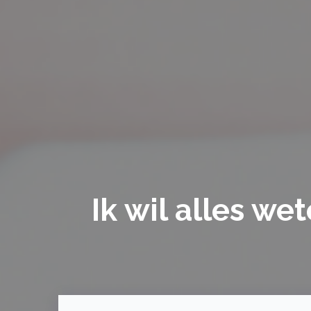
Ik wil alles we