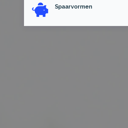
Spaarvormen