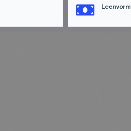
Leenvorm