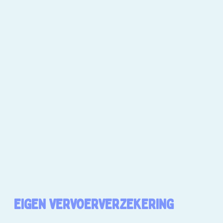
EIGEN VERVOERVERZEKERING