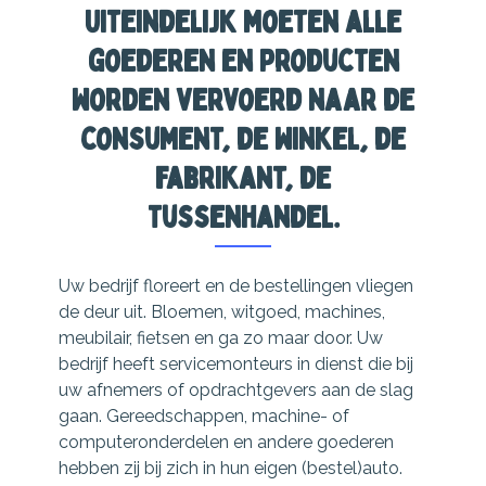
Uiteindelijk moeten alle
goederen en producten
worden vervoerd naar de
consument, de winkel, de
fabrikant, de
tussenhandel.
Uw bedrijf floreert en de bestellingen vliegen
de deur uit. Bloemen, witgoed, machines,
meubilair, fietsen en ga zo maar door. Uw
bedrijf heeft servicemonteurs in dienst die bij
uw afnemers of opdrachtgevers aan de slag
gaan. Gereedschappen, machine- of
computeronderdelen en andere goederen
hebben zij bij zich in hun eigen (bestel)auto.