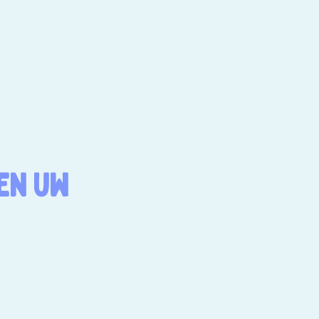
EN UW