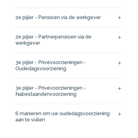
2e pijler - Pensioen via de werkgever
2e pijler - Partnerpensioen via de
werkgever
3e pijler - Privévoorzieningen -
Oudedagsvoorziening
3e pijler - Privévoorzieningen -
Nabestaandenvoorziening
6 manieren om uw oudedagsvoorziening
aan te vullen