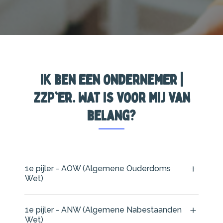
Ik ben een ondernemer |
ZZP'er. Wat is voor mij van
belang?
1e pijler - AOW (Algemene Ouderdoms
Wet)
1e pijler - ANW (Algemene Nabestaanden
Wet)