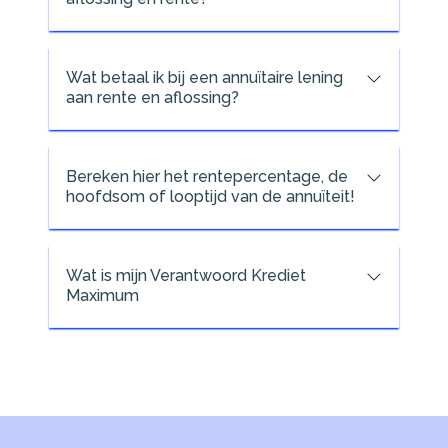
Wat betaal ik bij een annuïtaire lening
aan rente en aflossing?
Bereken hier het rentepercentage, de
hoofdsom of looptijd van de annuïteit!
Wat is mijn Verantwoord Krediet
Maximum