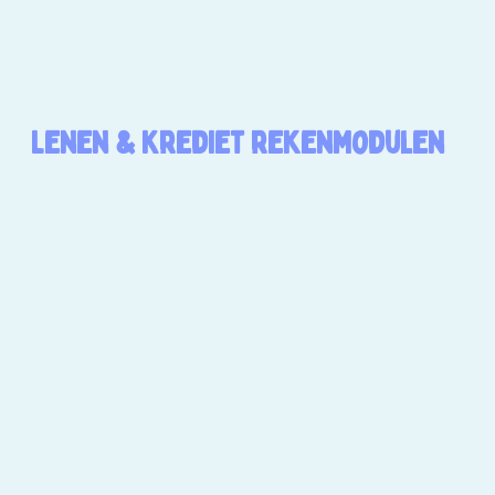
Lenen & Krediet rekenmodulen