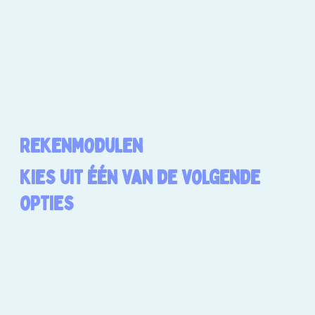
Rekenmodulen
Kies uit één van de volgende
opties