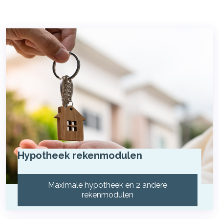
Hypotheek rekenmodulen
Maximale hypotheek en 2 andere
rekenmodulen